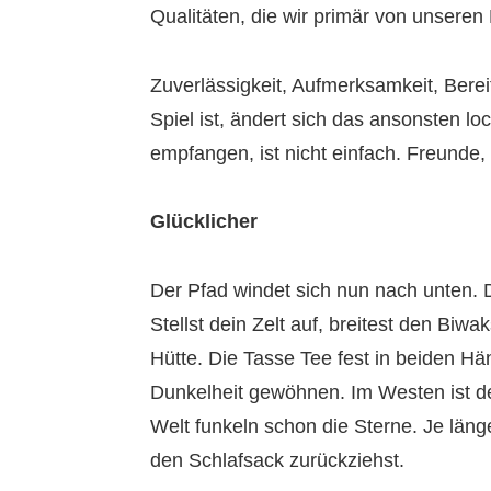
Qualitäten, die wir primär von unseren
Zuverlässigkeit, Aufmerksamkeit, Bereits
Spiel ist, ändert sich das ansonsten 
empfangen, ist nicht einfach. Freunde,
Glücklicher
Der Pfad windet sich nun nach unten.
Stellst dein Zelt auf, breitest den Biw
Hütte. Die Tasse Tee fest in beiden Hän
Dunkelheit gewöhnen. Im Westen ist d
Welt funkeln schon die Sterne. Je läng
den Schlafsack zurückziehst.