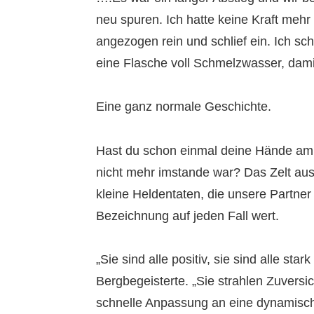
neu spuren. Ich hatte keine Kraft mehr 
angezogen rein und schlief ein. Ich sc
eine Flasche voll Schmelzwasser, dami
Eine ganz normale Geschichte.
Hast du schon einmal deine Hände am
nicht mehr imstande war? Das Zelt au
kleine Heldentaten, die unsere Partner
Bezeichnung auf jeden Fall wert.
„Sie sind alle positiv, sie sind alle sta
Bergbegeisterte. „Sie strahlen Zuversic
schnelle Anpassung an eine dynamische