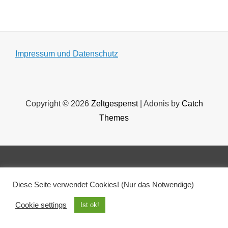
Impressum und Datenschutz
Copyright © 2026
Zeltgespenst
|
Adonis by
Catch
Themes
Diese Seite verwendet Cookies! (Nur das Notwendige)
Cookie settings
Ist ok!