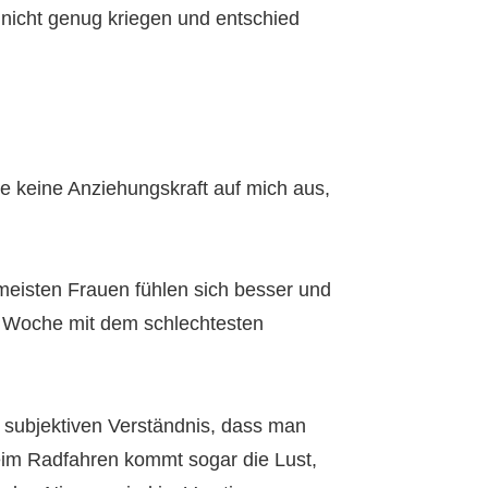
nicht genug kriegen und entschied
e keine Anziehungskraft auf mich aus,
meisten Frauen fühlen sich besser und
ese Woche mit dem schlechtesten
 subjektiven Verständnis, dass man
 beim Radfahren kommt sogar die Lust,