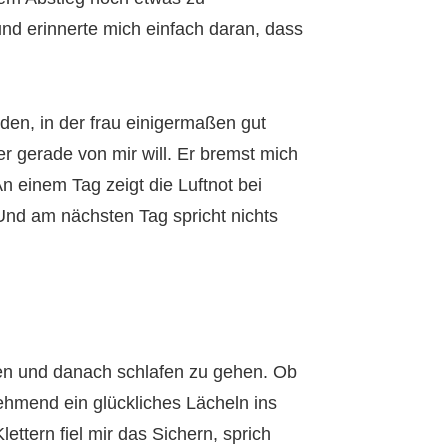
d erinnerte mich einfach daran, dass
den, in der frau einigermaßen gut
r gerade von mir will. Er bremst mich
n einem Tag zeigt die Luftnot bei
Und am nächsten Tag spricht nichts
gen und danach schlafen zu gehen. Ob
hmend ein glückliches Lächeln ins
ttern fiel mir das Sichern, sprich