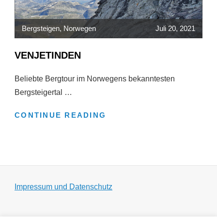
Bergsteigen
,
Norwegen
Juli 20, 2021
VENJETINDEN
Beliebte Bergtour im Norwegens bekanntesten
Bergsteigertal …
VENJETINDEN
CONTINUE READING
Impressum und Datenschutz