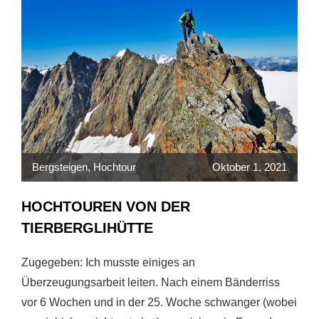
Bergsteigen
,
Hochtour
Oktober 1, 2021
HOCHTOUREN VON DER
TIERBERGLIHÜTTE
Zugegeben: Ich musste einiges an
Überzeugungsarbeit leiten. Nach einem Bänderriss
vor 6 Wochen und in der 25. Woche schwanger (wobei