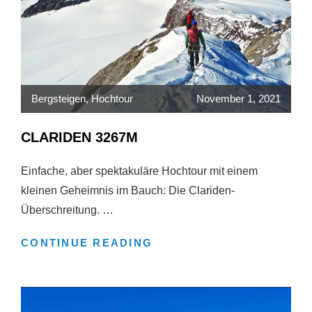
Bergsteigen
,
Hochtour
November 1, 2021
CLARIDEN 3267M
Einfache, aber spektakuläre Hochtour mit einem
kleinen Geheimnis im Bauch: Die Clariden-
Überschreitung. …
CLARIDEN
CONTINUE READING
3267M