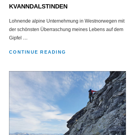
KVANNDALSTINDEN
Lohnende alpine Unternehmung in Westnorwegen mit
der schönsten Überraschung meines Lebens auf dem
Gipfel …
KVANNDALSTINDEN
CONTINUE READING