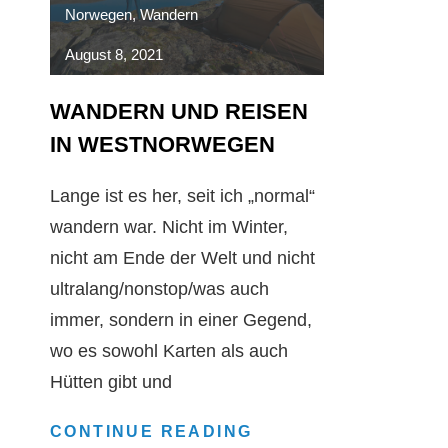
Norwegen
,
Wandern
August 8, 2021
WANDERN UND REISEN
IN WESTNORWEGEN
Lange ist es her, seit ich „normal“
wandern war. Nicht im Winter,
nicht am Ende der Welt und nicht
ultralang/nonstop/was auch
immer, sondern in einer Gegend,
wo es sowohl Karten als auch
Hütten gibt und
WANDERN
CONTINUE READING