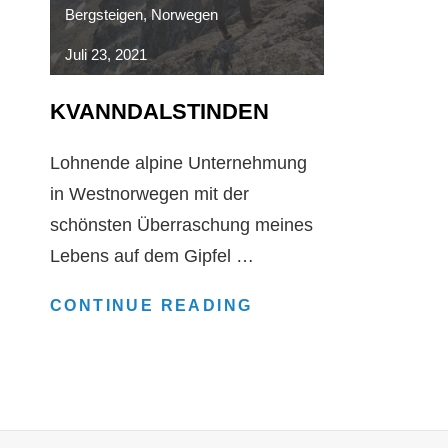
Bergsteigen
,
Norwegen
Juli 23, 2021
KVANNDALSTINDEN
Lohnende alpine Unternehmung
in Westnorwegen mit der
schönsten Überraschung meines
Lebens auf dem Gipfel …
KVANNDALSTINDE
CONTINUE READING