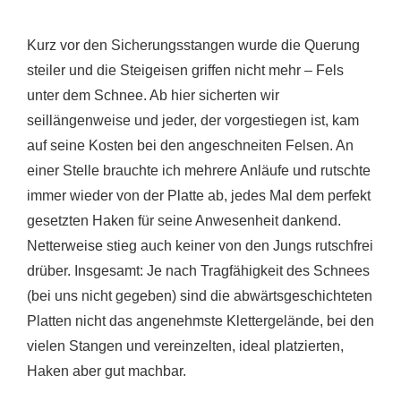
Kurz vor den Sicherungsstangen wurde die Querung
steiler und die Steigeisen griffen nicht mehr – Fels
unter dem Schnee. Ab hier sicherten wir
seillängenweise und jeder, der vorgestiegen ist, kam
auf seine Kosten bei den angeschneiten Felsen. An
einer Stelle brauchte ich mehrere Anläufe und rutschte
immer wieder von der Platte ab, jedes Mal dem perfekt
gesetzten Haken für seine Anwesenheit dankend.
Netterweise stieg auch keiner von den Jungs rutschfrei
drüber. Insgesamt: Je nach Tragfähigkeit des Schnees
(bei uns nicht gegeben) sind die abwärtsgeschichteten
Platten nicht das angenehmste Klettergelände, bei den
vielen Stangen und vereinzelten, ideal platzierten,
Haken aber gut machbar.