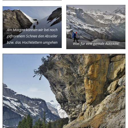
Am Morgen können wir bei noch
gefrorenem Schnee den Abseiler
bzw. das Hochklettern umgehen
Was für eine geniale Aussicht!