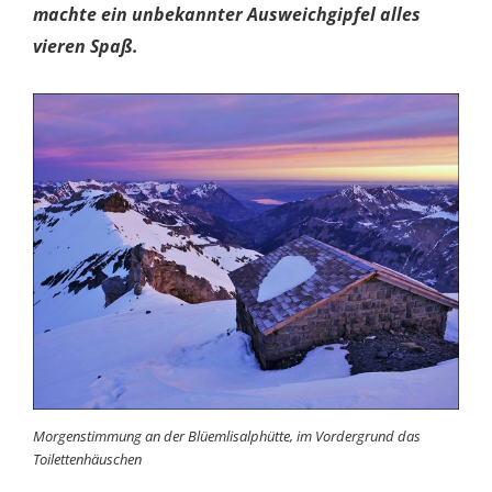
machte ein unbekannter Ausweichgipfel alles
vieren Spaß.
Morgenstimmung an der Blüemlisalphütte, im Vordergrund das
Toilettenhäuschen