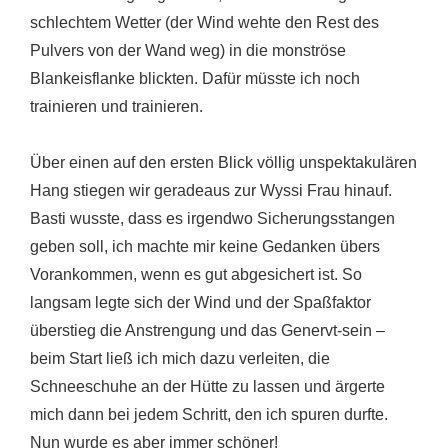
schlechtem Wetter (der Wind wehte den Rest des
Pulvers von der Wand weg) in die monströse
Blankeisflanke blickten. Dafür müsste ich noch
trainieren und trainieren.
Über einen auf den ersten Blick völlig unspektakulären
Hang stiegen wir geradeaus zur Wyssi Frau hinauf.
Basti wusste, dass es irgendwo Sicherungsstangen
geben soll, ich machte mir keine Gedanken übers
Vorankommen, wenn es gut abgesichert ist. So
langsam legte sich der Wind und der Spaßfaktor
überstieg die Anstrengung und das Genervt-sein –
beim Start ließ ich mich dazu verleiten, die
Schneeschuhe an der Hütte zu lassen und ärgerte
mich dann bei jedem Schritt, den ich spuren durfte.
Nun wurde es aber immer schöner!