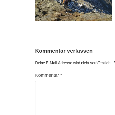
Kommentar verfassen
Deine E-Mail-Adresse wird nicht veröffentlicht.
Kommentar
*