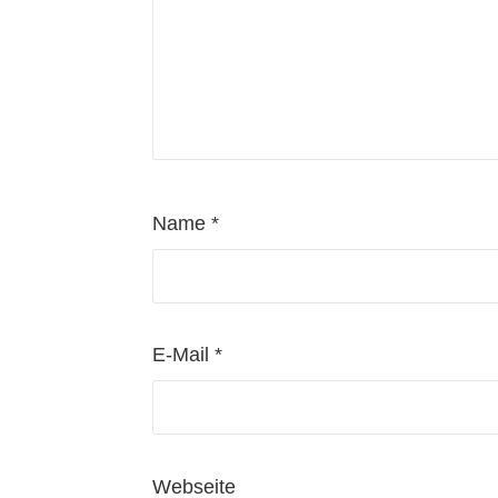
Name
*
E-Mail
*
Webseite