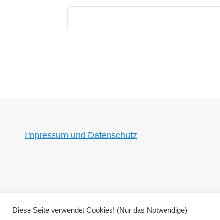
Impressum und Datenschutz
Diese Seite verwendet Cookies! (Nur das Notwendige)