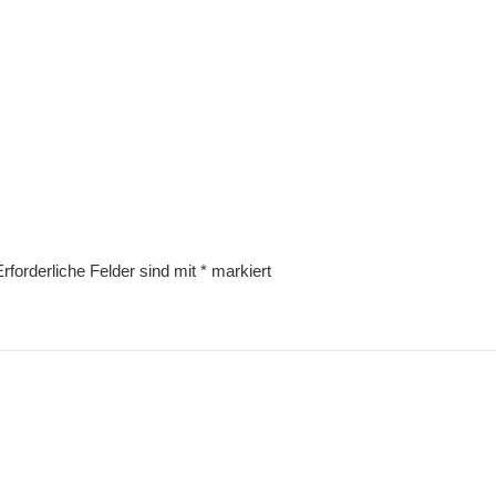
Erforderliche Felder sind mit
*
markiert