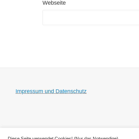
Webseite
Impressum und Datenschutz
Diese Seite verwendet Cookies! (Nur das Notwendige)