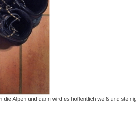
 die Alpen und dann wird es hoffentlich weiß und steini