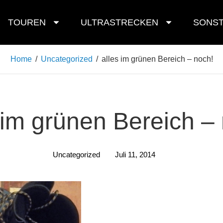
TOUREN
ULTRASTRECKEN
SONST
Home
/
Uncategorized
/
alles im grünen Bereich – noch!
 im grünen Bereich –
Uncategorized
Juli 11, 2014