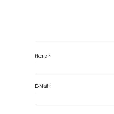
Name
*
E-Mail
*