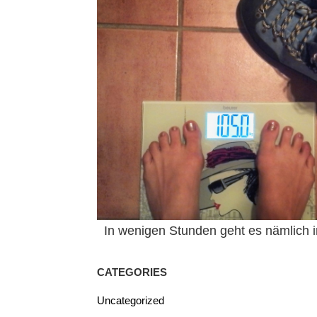
In wenigen Stunden geht es nämlich in
CATEGORIES
Uncategorized