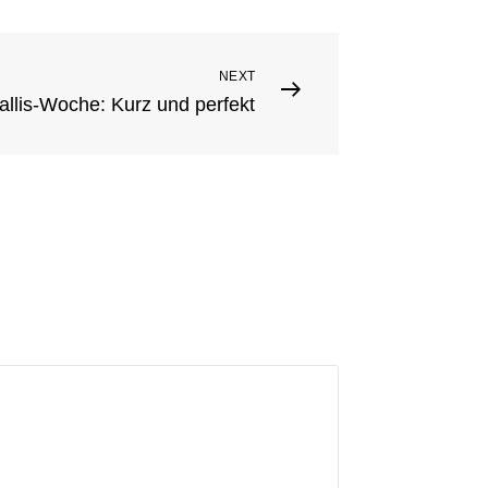
NEXT
llis-Woche: Kurz und perfekt