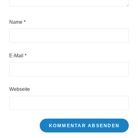
Name
*
E-Mail
*
Webseite