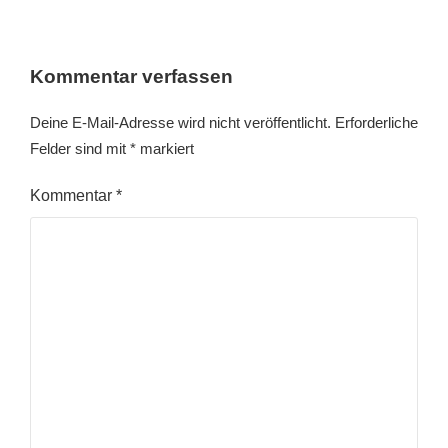
Kommentar verfassen
Deine E-Mail-Adresse wird nicht veröffentlicht.
Erforderliche
Felder sind mit
*
markiert
Kommentar
*