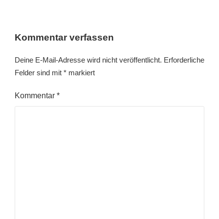
Kommentar verfassen
Deine E-Mail-Adresse wird nicht veröffentlicht.
Erforderliche
Felder sind mit
*
markiert
Kommentar
*