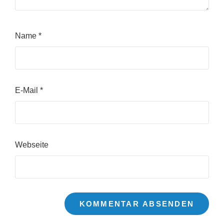
Name
*
E-Mail
*
Webseite