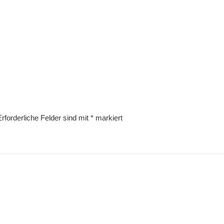
Erforderliche Felder sind mit
*
markiert