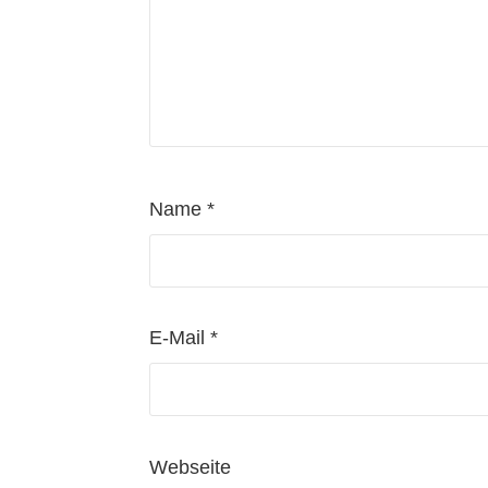
Name
*
E-Mail
*
Webseite