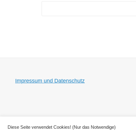
Impressum und Datenschutz
Diese Seite verwendet Cookies! (Nur das Notwendige)