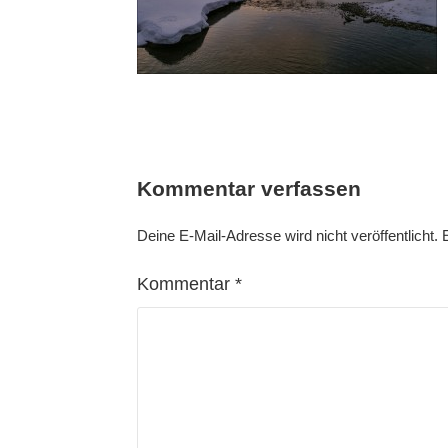
Kommentar verfassen
Deine E-Mail-Adresse wird nicht veröffentlicht.
Kommentar
*