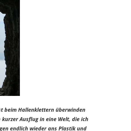
lbst beim Hallenklettern überwinden
kurzer Ausflug in eine Welt, die ich
gen endlich wieder ans Plastik und