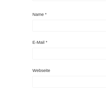
Name
*
E-Mail
*
Webseite