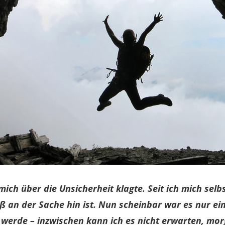
ch mich über die Unsicherheit klagte. Seit ich mich se
an der Sache hin ist. Nun scheinbar war es nur ein 
 werde – inzwischen kann ich es nicht erwarten, mor