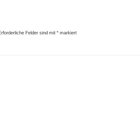
Erforderliche Felder sind mit
*
markiert