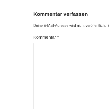
Kommentar verfassen
Deine E-Mail-Adresse wird nicht veröffentlicht.
Kommentar
*