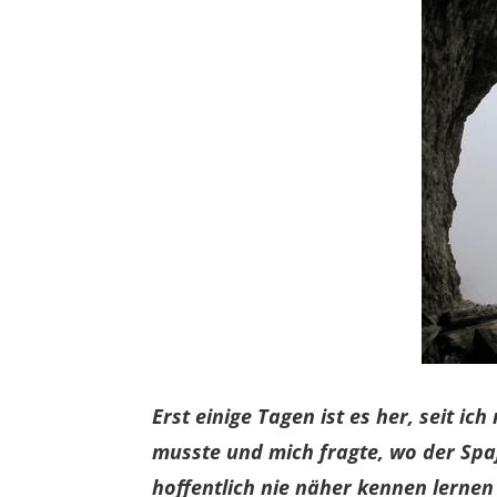
Erst einige Tagen ist es her, seit i
musste und mich fragte, wo der Spaß 
hoffentlich nie näher kennen lernen