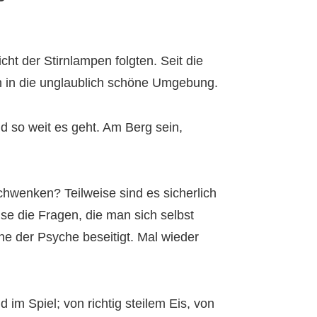
cht der Stirnlampen folgten. Seit die
en in die unglaublich schöne Umgebung.
nd so weit es geht. Am Berg sein,
hwenken? Teilweise sind es sicherlich
se die Fragen, die man sich selbst
ne der Psyche beseitigt. Mal wieder
m Spiel; von richtig steilem Eis, von