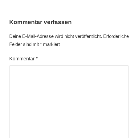
Kommentar verfassen
Deine E-Mail-Adresse wird nicht veröffentlicht.
Erforderliche
Felder sind mit
*
markiert
Kommentar
*