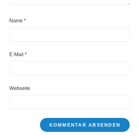
Name
*
E-Mail
*
Webseite