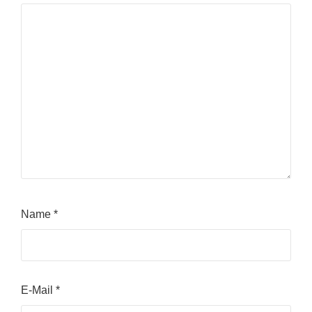
Name
*
E-Mail
*