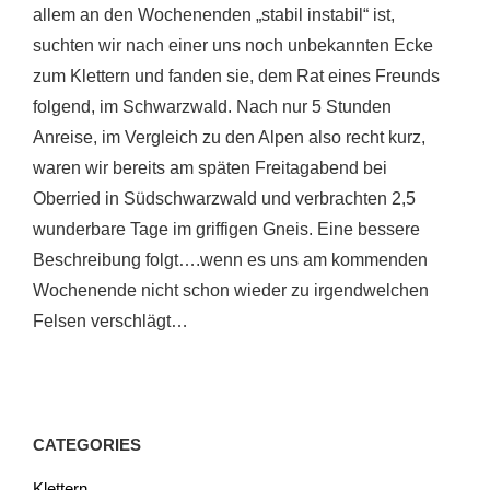
allem an den Wochenenden „stabil instabil“ ist,
suchten wir nach einer uns noch unbekannten Ecke
zum Klettern und fanden sie, dem Rat eines Freunds
folgend, im Schwarzwald. Nach nur 5 Stunden
Anreise, im Vergleich zu den Alpen also recht kurz,
waren wir bereits am späten Freitagabend bei
Oberried in Südschwarzwald und verbrachten 2,5
wunderbare Tage im griffigen Gneis. Eine bessere
Beschreibung folgt….wenn es uns am kommenden
Wochenende nicht schon wieder zu irgendwelchen
Felsen verschlägt…
CATEGORIES
Klettern