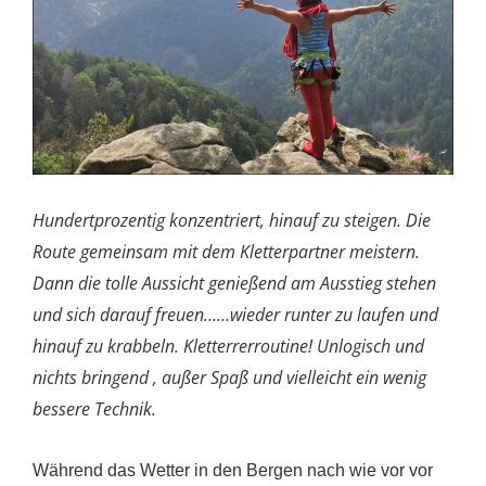
Hundertprozentig konzentriert, hinauf zu steigen. Die
Route gemeinsam mit dem Kletterpartner meistern.
Dann die tolle Aussicht genießend am Ausstieg stehen
und sich darauf freuen……wieder runter zu laufen und
hinauf zu krabbeln. Kletterrerroutine! Unlogisch und
nichts bringend , außer Spaß und vielleicht ein wenig
bessere Technik.
Während das Wetter in den Bergen nach wie vor vor