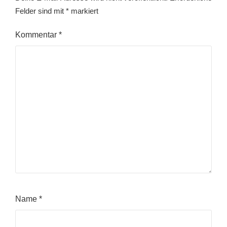
Felder sind mit
*
markiert
Kommentar
*
Name
*