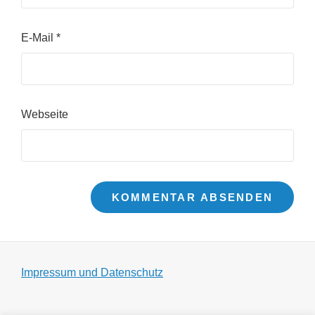
E-Mail
*
Webseite
Impressum und Datenschutz