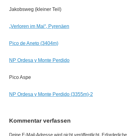
Jakobsweg (kleiner Teil)
„Verloren im Mai“, Pyrenäen
Pico de Aneto (3404m)
NP Ordesa y Monte Perdido
Pico Aspe
NP Ordesa y Monte Perdido (3355m)-2
Kommentar verfassen
Deine E-Mail-Adresse wird nicht veröffentlicht.
Erforderliche