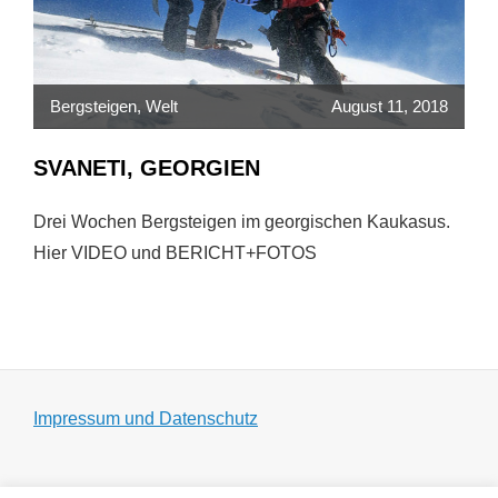
Bergsteigen
,
Welt
August 11, 2018
SVANETI, GEORGIEN
Drei Wochen Bergsteigen im georgischen Kaukasus.
Hier VIDEO und BERICHT+FOTOS
Impressum und Datenschutz