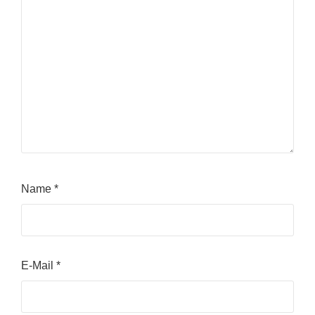
Name
*
E-Mail
*