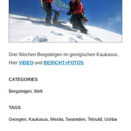
Drei Wochen Bergsteigen im georgischen Kaukasus.
Hier
VIDEO
und
BERICHT+FOTOS
CATEGORIES
Bergsteigen
,
Welt
TAGS
Georgien
,
Kaukasus
,
Mestia
,
Swanetien
,
Tetnuldi
,
Ushba