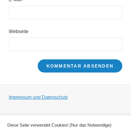
Webseite
Impressum und Datenschutz
Diese Seite verwendet Cookies! (Nur das Notwendige)
Copyright © 2026
Zeltgespenst
|
Adonis by
Catch