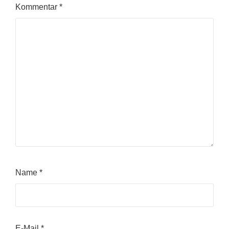
Kommentar
*
Name
*
E-Mail
*