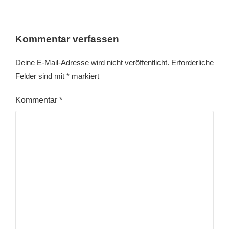
Kommentar verfassen
Deine E-Mail-Adresse wird nicht veröffentlicht.
Erforderliche
Felder sind mit
*
markiert
Kommentar
*