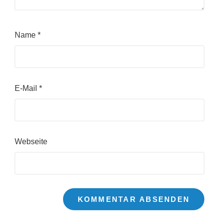
Name
*
E-Mail
*
Webseite