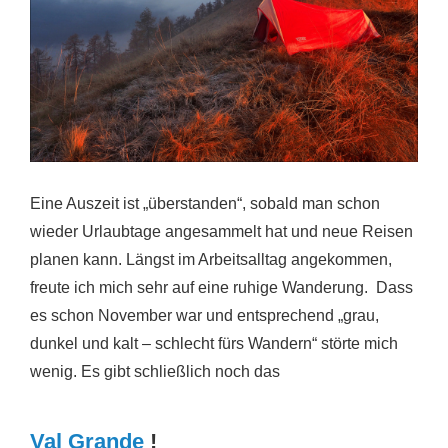
Eine Auszeit ist „überstanden“, sobald man schon
wieder Urlaubtage angesammelt hat und neue Reisen
planen kann. Längst im Arbeitsalltag angekommen,
freute ich mich sehr auf eine ruhige Wanderung. Dass
es schon November war und entsprechend „grau,
dunkel und kalt – schlecht fürs Wandern“ störte mich
wenig. Es gibt schließlich noch das
Val Grande
!