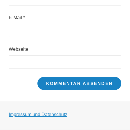
E-Mail
*
Webseite
Impressum und Datenschutz