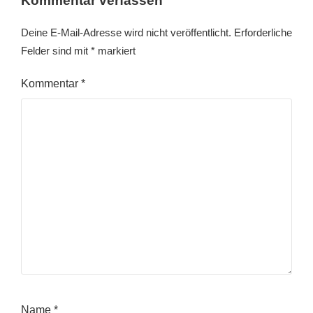
Kommentar verfassen
Deine E-Mail-Adresse wird nicht veröffentlicht.
Erforderliche
Felder sind mit
*
markiert
Kommentar
*
Name
*