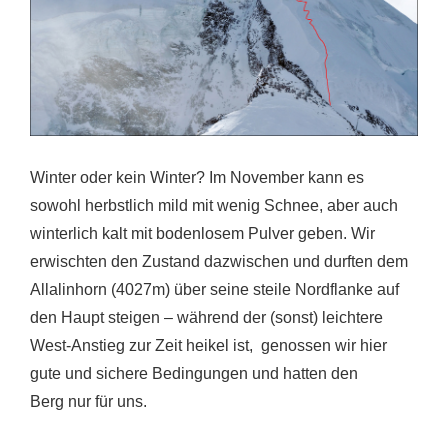
Winter oder kein Winter? Im November kann es
sowohl herbstlich mild mit wenig Schnee, aber auch
winterlich kalt mit bodenlosem Pulver geben. Wir
erwischten den Zustand dazwischen und durften dem
Allalinhorn (4027m) über seine steile Nordflanke auf
den Haupt steigen – während der (sonst) leichtere
West-Anstieg zur Zeit heikel ist, genossen wir hier
gute und sichere Bedingungen und hatten den
Berg nur für uns.