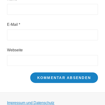
E-Mail
*
Webseite
Impressum und Datenschutz