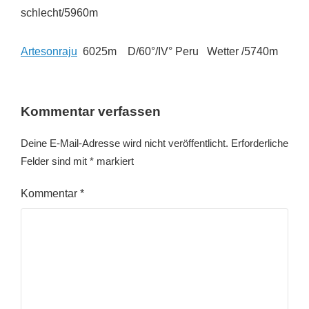
schlecht/5960m
Artesonraju
6025m D/60°/IV° Peru Wetter /5740m
Kommentar verfassen
Deine E-Mail-Adresse wird nicht veröffentlicht.
Erforderliche
Felder sind mit
*
markiert
Kommentar
*