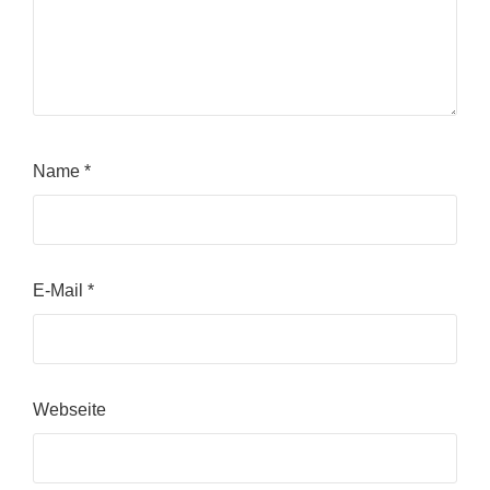
Name
*
E-Mail
*
Webseite